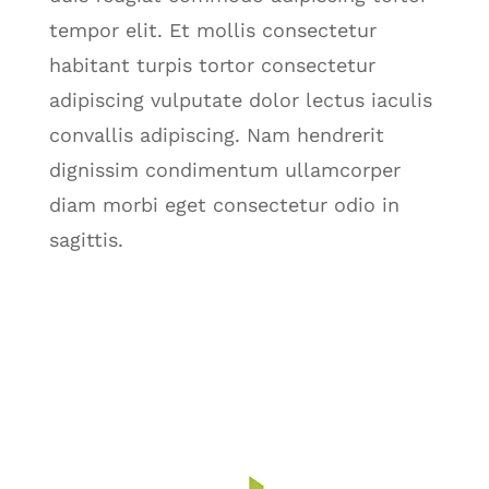
tempor elit. Et mollis consectetur
habitant turpis tortor consectetur
adipiscing vulputate dolor lectus iaculis
convallis adipiscing. Nam hendrerit
dignissim condimentum ullamcorper
diam morbi eget consectetur odio in
sagittis.