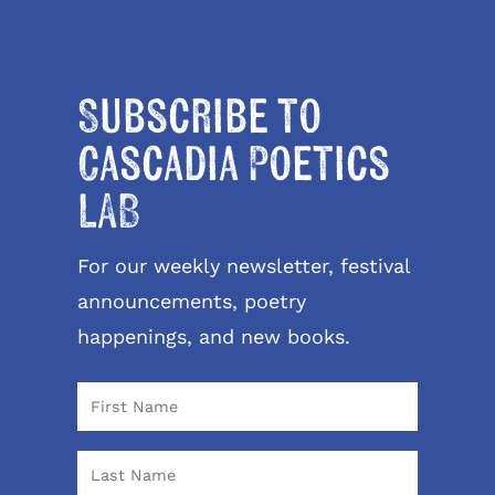
Subscribe to
Cascadia Poetics
LAB
For our weekly newsletter, festival
announcements, poetry
happenings, and new books.